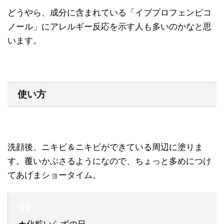
どうやら、成分に含まれている「イブプロフェンピコ
ノール」にアレルギー反応を示す人も多いのかなと思
います。
使い方
洗顔後、ニキビ＆ニキビができている周辺に塗りま
す。覆いかぶさるようになので、ちょっと多めにつけ
てあげまショータイム。