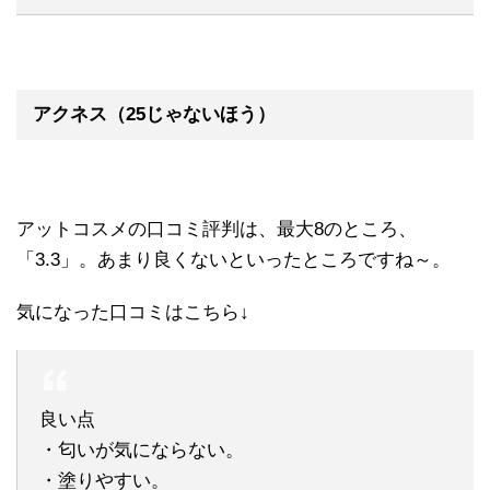
アクネス（25じゃないほう）
アットコスメの口コミ評判は、最大8のところ、
「3.3」。あまり良くないといったところですね～。
気になった口コミはこちら↓
良い点
・匂いが気にならない。
・塗りやすい。