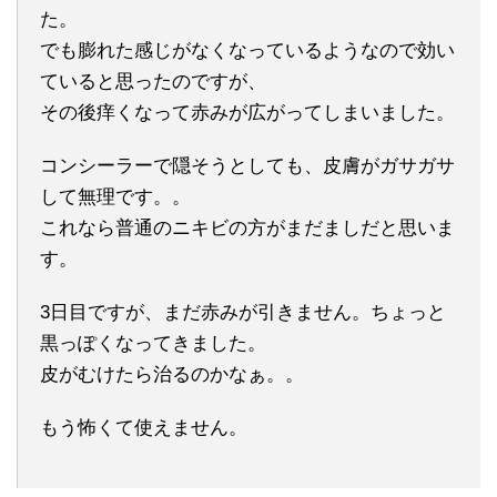
た。
でも膨れた感じがなくなっているようなので効い
ていると思ったのですが、
その後痒くなって赤みが広がってしまいました。
コンシーラーで隠そうとしても、皮膚がガサガサ
して無理です。。
これなら普通のニキビの方がまだましだと思いま
す。
3日目ですが、まだ赤みが引きません。ちょっと
黒っぽくなってきました。
皮がむけたら治るのかなぁ。。
もう怖くて使えません。