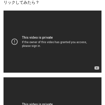
リックしてみたら？