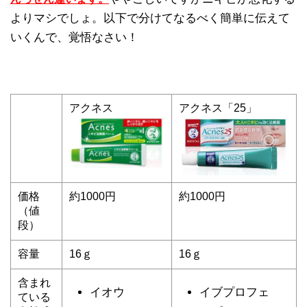
よりマシでしょ。以下で分けてなるべく簡単に伝えて
いくんで、覚悟なさい！
アクネス
アクネス「25」
価格
約1000円
約1000円
（値
段）
容量
16ｇ
16ｇ
含まれ
イオウ
イブプロフェ
ている