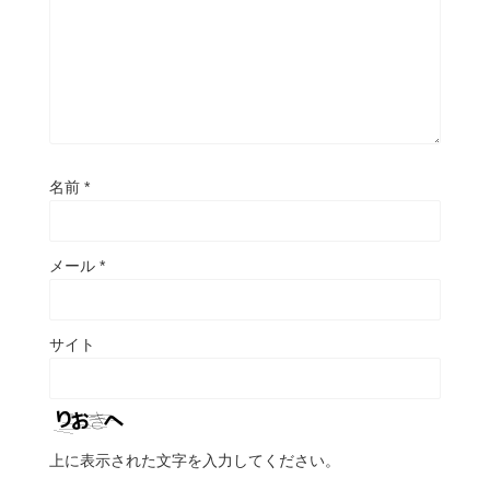
名前
*
メール
*
サイト
上に表示された文字を入力してください。