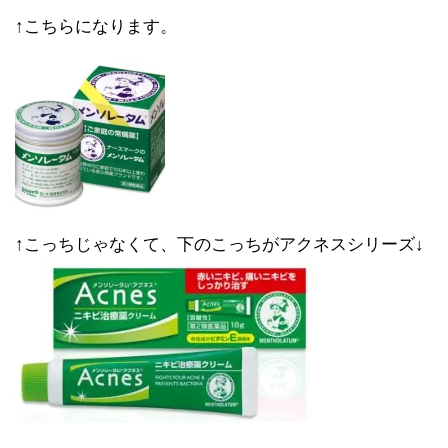
↑こちらになります。
↑こっちじゃなくて、下のこっちがアクネスシリーズ↓