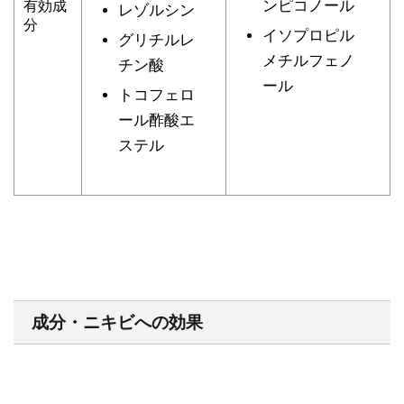
ンピコノール
有効成
レゾルシン
分
イソプロピル
グリチルレ
メチルフェノ
チン酸
ール
トコフェロ
ール酢酸エ
ステル
成分・ニキビへの効果