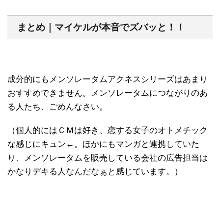
まとめ｜マイケルが本音でズバッと！！
成分的にもメンソレータムアクネスシリーズはあまり
おすすめできません。メンソレータムにつながりのあ
る人たち、ごめんなさい。
（個人的にはＣＭは好き、恋する女子のオトメチック
な感じにキュン←。ほかにもマンガと連携していた
り、メンソレータムを販売している会社の広告担当は
かなりデキる人なんだなぁと感じています。）