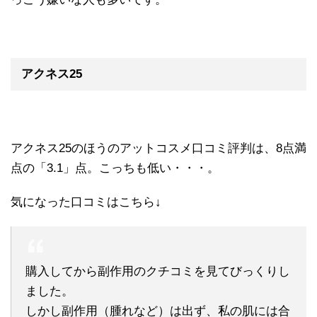
アクネス25
アクネス25のほうのアットコスメ口コミ評判は、8点満
点の「3.1」点。こっちも低い・・・。
気になった口コミはこちら↓
購入してから副作用のクチコミを見てびっくりし
ました。
しかし副作用（腫れなど）は出ず、私の肌には合