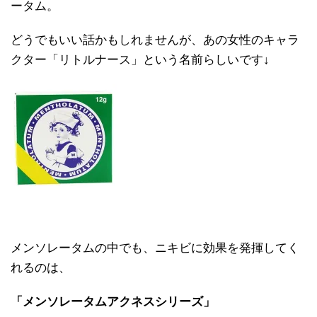
ータム。
どうでもいい話かもしれませんが、あの女性のキャラ
クター「リトルナース」という名前らしいです↓
メンソレータムの中でも、ニキビに効果を発揮してく
れるのは、
「メンソレータムアクネスシリーズ」