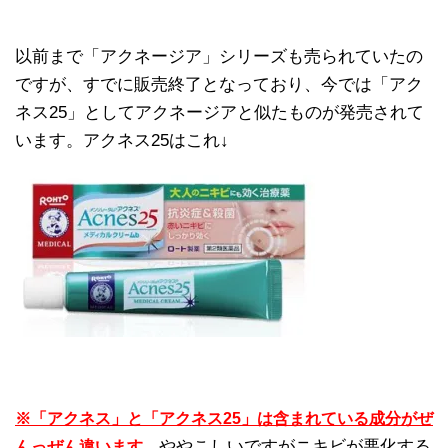
以前まで「アクネージア」シリーズも売られていたの
ですが、すでに販売終了となっており、今では「アク
ネス25」としてアクネージアと似たものが発売されて
います。アクネス25はこれ↓
※「アクネス」と「アクネス25」は含まれている成分がぜ
ややこしいですがニキビが悪化する
んっぜん違います。