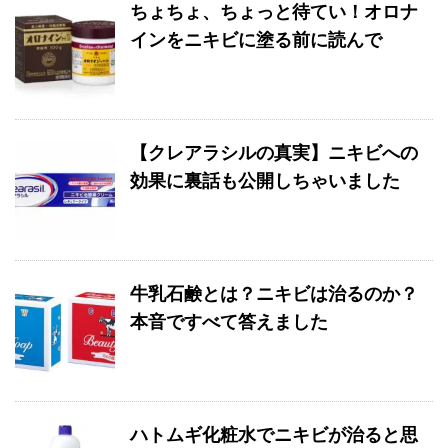
ちょちょ、ちょっと待てい！オロナ
インをニキビに塗る前に読んで
【クレアラシルの真実】ニキビへの
効果に裏話も公開しちゃいました
牛乳石鹸とは？ニキビは治るのか？
本音ですべて答えました
ハトムギ化粧水でニキビが治ると思