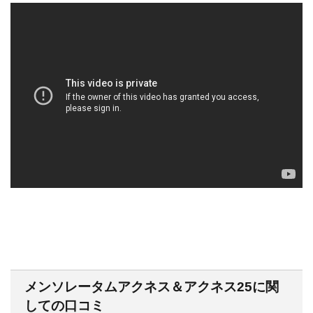
メンソレータムアクネス＆アクネス25に関
しての口コミ