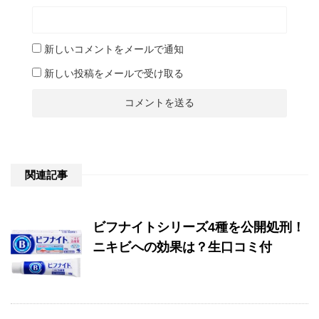
新しいコメントをメールで通知
新しい投稿をメールで受け取る
関連記事
ビフナイトシリーズ4種を公開処刑！
ニキビへの効果は？生口コミ付