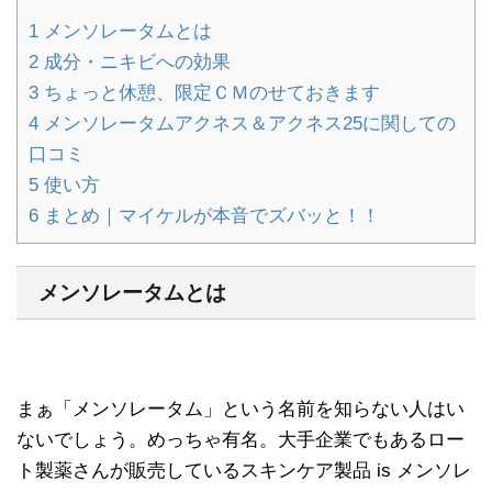
1
メンソレータムとは
2
成分・ニキビへの効果
3
ちょっと休憩、限定ＣＭのせておきます
4
メンソレータムアクネス＆アクネス25に関しての
口コミ
5
使い方
6
まとめ｜マイケルが本音でズバッと！！
メンソレータムとは
まぁ「メンソレータム」という名前を知らない人はい
ないでしょう。めっちゃ有名。大手企業でもあるロー
ト製薬さんが販売しているスキンケア製品 is メンソレ