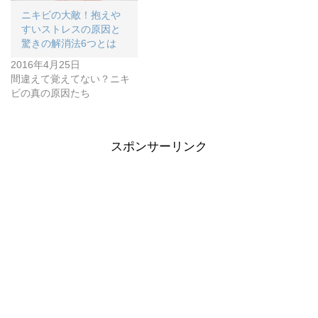
ニキビの大敵！抱えや
すいストレスの原因と
驚きの解消法6つとは
2016年4月25日
間違えて覚えてない？ニキ
ビの真の原因たち
スポンサーリンク