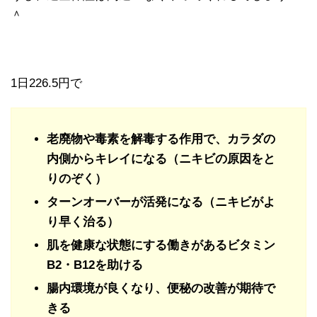
＾
1日226.5円で
老廃物や毒素を解毒する作用で、カラダの
内側からキレイになる（ニキビの原因をと
りのぞく）
ターンオーバーが活発になる（ニキビがよ
り早く治る）
肌を健康な状態にする働きがあるビタミン
B2・B12を助ける
腸内環境が良くなり、便秘の改善が期待で
きる