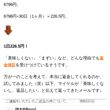
6796円。
6796円÷30日（1ヶ月）＝226.5円。
1日226.5円！
「美味しくない」「まずい」など、どんな理由でも
返
を受けつけているそうです。
金保証
万が一のことを考えて、本当に返金してくれるのか、
試してみました（笑）以下、マイケルが「美味しくな
いし、返品したい」と伝えて返ってきたメールです↓