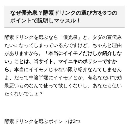
なぜ優光泉？酵素ドリンクの選び方を3つの
ポイントで説明しマッスル！
酵素ドリンクを選ぶなら「優光泉」と、タダの宣伝み
たいになってしまっているんですけど、ちゃんと理由
がありますから。
「本当にイイモノだけしか紹介しな
い」ことは、当サイト、マイニキのポリシーですか
ら
。本当にイイモノじゃない限り紹介なんてしません
よ、だって中途半端にイイモノとか、有名なだけで効
果悪いものなんて使って欲しくないし、あなたも使い
たくないでしょ？
酵素ドリンクを選ぶポイントは3つ