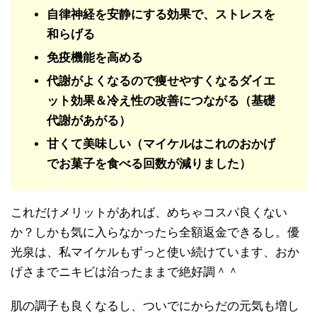
自律神経を安静にする効果で、ストレスを
和らげる
免疫機能を高める
代謝がよくなるので痩せやすくなるダイエ
ット効果＆冷え性の改善につながる（基礎
代謝があがる）
甘くて美味しい（マイケルはこれのおかげ
でお菓子を食べる回数が減りました）
これだけメリットがあれば、めちゃコスパ良くない
か？しかも気に入らなかったら全額返金できるし。優
光泉は、私マイケルもずっと使い続けています、おか
げさまでニキビは治ったままで絶好調＾＾
肌の調子も良くなるし、ついでにからだの元気も増し