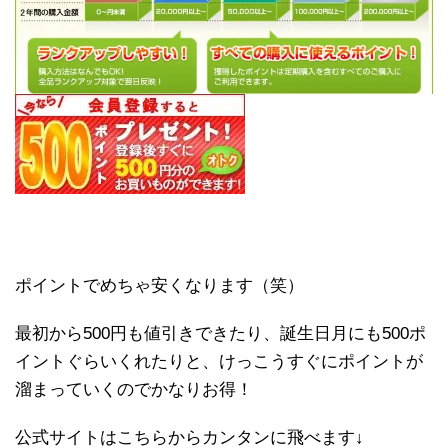
ポイントでめちゃ安くなります（笑）
最初から500円も値引きできたり、誕生日月にも500ポ
イントぐらいくれたりと、けっこうすぐにポイントが
溜まっていくのでかなりお得！
公式サイトはこちらからカンタンに飛べます↓