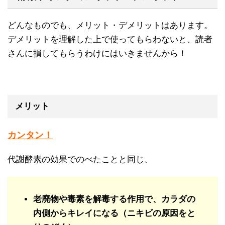
どんなものでも、メリット・デメリットはあります。
デメリットを理解した上で使ってもらわないと、読者
さんに損してもらうわけにはいきませんから！
メリット
カンタン！
代謝酵素の効果でのべたことと同じ、
老廃物や毒素を解毒する作用で、カラダの
内側からキレイになる（ニキビの原因をと