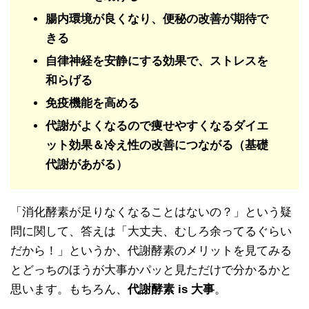
腸内環境が良くなり、便秘の改善が期待で
きる
自律神経を安静にする効果で、ストレスを
和らげる
免疫機能を高める
代謝がよくなるので痩せやすくなるダイエ
ット効果＆冷え性の改善につながる（基礎
代謝があがる）
「消化酵素が足りなくなることはないの？」という疑
問に関して、答えは「大丈夫、むしろ余ってるぐらい
だから！」というか、代謝酵素のメリットを見てみる
とどっちのほうが大事かパッと見ただけで分かるかと
思います。もちろん、
代謝酵素 is 大事
。