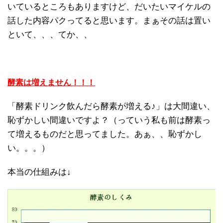
いているところもありますけど、だいたいマイケルの
話した内容パクってると思います。まぁその話は置い
といて、、、てか、、
酵素は増えません！！！
「酵素ドリンク飲んだら酵素が増える♪」は大間違い、
恥ずかしい間違いですよ？（っていう私も前は酵素っ
て増えるものだと思ってました。あぁ、、恥ずかし
い。。。）
本当の仕組みは↓