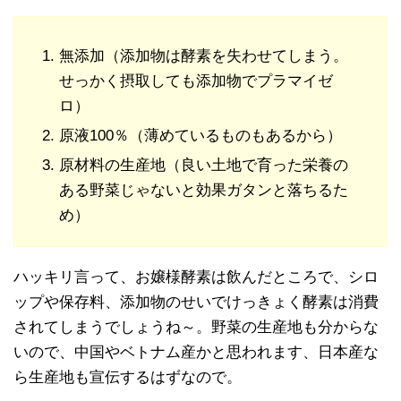
無添加（添加物は酵素を失わせてしまう。
せっかく摂取しても添加物でプラマイゼ
ロ）
原液100％（薄めているものもあるから）
原材料の生産地（良い土地で育った栄養の
ある野菜じゃないと効果ガタンと落ちるた
め）
ハッキリ言って、お嬢様酵素は飲んだところで、シロ
ップや保存料、添加物のせいでけっきょく酵素は消費
されてしまうでしょうね～。野菜の生産地も分からな
いので、中国やベトナム産かと思われます、日本産な
ら生産地も宣伝するはずなので。