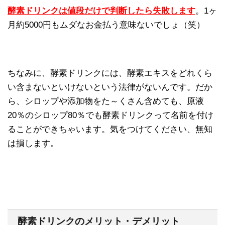
酵素ドリンクは値段だけで判断したら失敗します
。1ヶ
月約5000円もムダなお金払う意味ないでしょ（笑）
ちなみに、酵素ドリンクには、酵素エキスをどれくら
い含まないといけないという法律がないんです。だか
ら、シロップや添加物をた～くさん含めても、原液
20％のシロップ80％でも酵素ドリンクって名前を付け
ることができちゃいます。気をつけてください、無知
は損します。
酵素ドリンクのメリット・デメリット