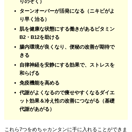
りのぞく）
ターンオーバーが活発になる（ニキビがよ
り早く治る）
肌を健康な状態にする働きがあるビタミン
B2・B12を助ける
腸内環境が良くなり、便秘の改善が期待で
きる
自律神経を安静にする効果で、ストレスを
和らげる
免疫機能を高める
代謝がよくなるので痩せやすくなるダイエ
ット効果＆冷え性の改善につながる（基礎
代謝があがる）
これら7つをめちゃカンタンに手に入れることができま