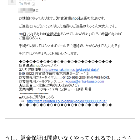
うし、返金保証は間違いなくやってくれるでしょう＾