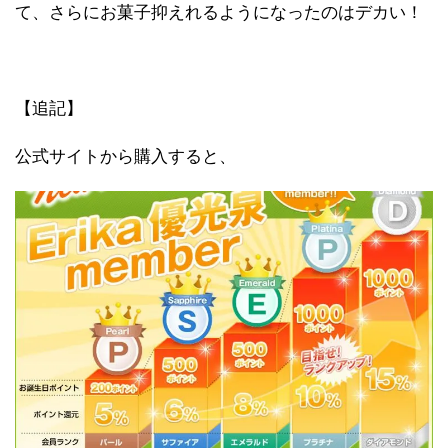
て、さらにお菓子抑えれるようになったのはデカい！
【追記】
公式サイトから購入すると、