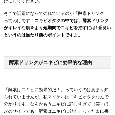
けにしてください。
そこで話題になって売れているのが「酵素ドリンク」
ってわけです！
ニキビオタクの中では、酵素ドリンク
がキレイな肌＆より短期間でニキビを治すには1番良い
というのは当たり前のポイントですよ。
酵素ドリンクがニキビに効果的な理由
「酵素はニキビに効果的だ！」っていうのはあまり知
られていませんが、私マイケルはニキビオタクなんで
分かります。なんかもうニキビに詳しすぎて（笑）ほ
かのサイトでも「酵素はニキビに効く」ってたまに書