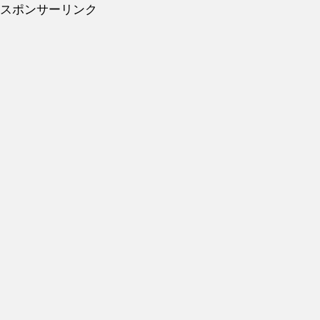
スポンサーリンク