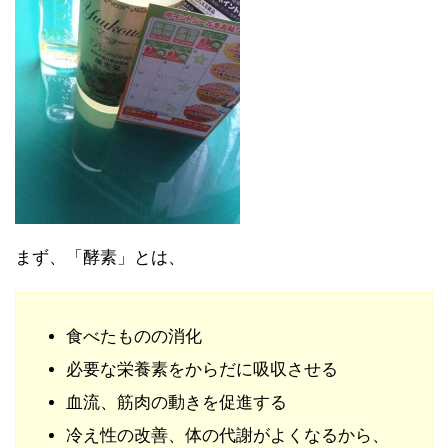
まず、「酵素」とは、
食べたものの消化
必要な栄養素をからだに吸収させる
血流、筋肉の動きを促進する
冷え性の改善、体の代謝がよくなるから、