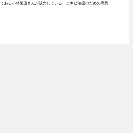
ーである小林製薬さんが販売している、ニキビ治療のための商品