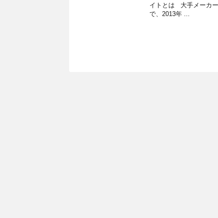
イトとは 大手メーカ
で、2013年 ...